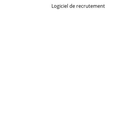
Logiciel de recrutement