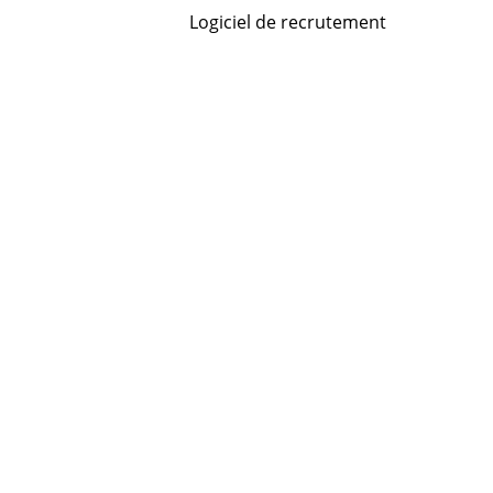
Logiciel de recrutement