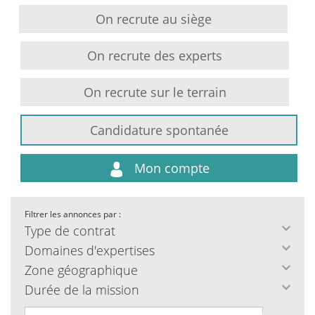
On recrute au siège
On recrute des experts
On recrute sur le terrain
Candidature spontanée
Mon compte
Filtrer les annonces par :
Type de contrat
Domaines d'expertises
Zone géographique
Durée de la mission