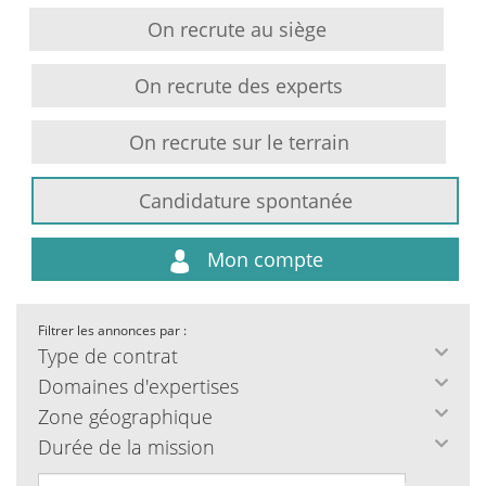
On recrute au siège
On recrute des experts
On recrute sur le terrain
Candidature spontanée
Mon compte
Filtrer les annonces par :
Type de contrat
Domaines d'expertises
Zone géographique
Durée de la mission