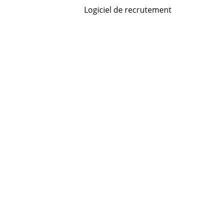
Logiciel de recrutement