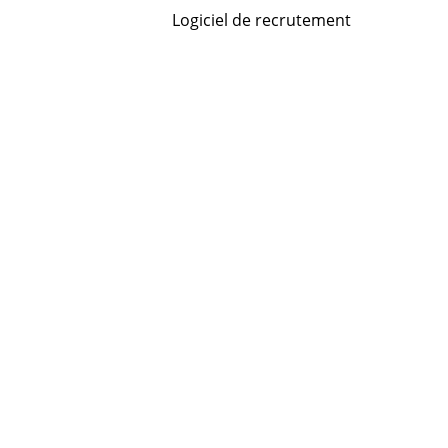
Logiciel de recrutement