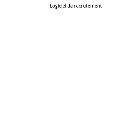
Logiciel de recrutement