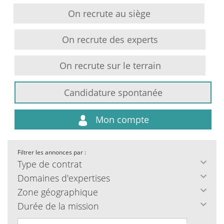
On recrute au siège
On recrute des experts
On recrute sur le terrain
Candidature spontanée
Mon compte
Filtrer les annonces par :
Type de contrat
Domaines d'expertises
Zone géographique
Durée de la mission