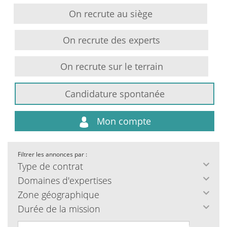
On recrute au siège
On recrute des experts
On recrute sur le terrain
Candidature spontanée
Mon compte
Filtrer les annonces par :
Type de contrat
Domaines d'expertises
Zone géographique
Durée de la mission