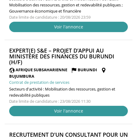
Mobilisation des ressources, gestion et redevabilité publiques ;
Gouvernance économique et financière
Date limite de candidature : 20/08/2026 23:59
Voir l'annonce
EXPERT(E) S&E – PROJET D’APPUI AU
MINISTÈRE DES FINANCES DU BURUNDI
(NOUVELLE
(H/F)
FENÊTRE)
AFRIQUE SUBSAHARIENNE
BURUNDI
BUJUMBURA
Contrat de prestation de services
Secteurs d'activité :
Mobilisation des ressources, gestion et
redevabilité publiques
Date limite de candidature : 23/08/2026 11:30
Voir l'annonce
RECRUTEMENT D'UN CONSULTANT POUR UN