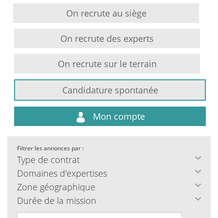
On recrute au siège
On recrute des experts
On recrute sur le terrain
Candidature spontanée
Mon compte
Filtrer les annonces par :
Type de contrat
Domaines d'expertises
Zone géographique
Durée de la mission