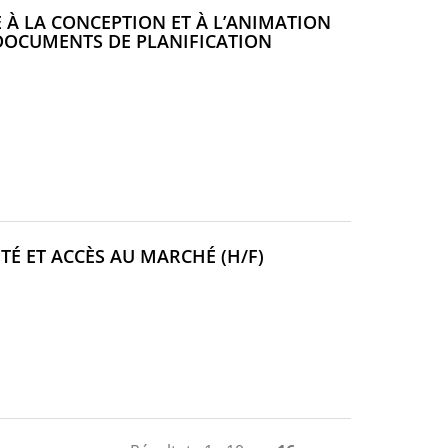
 À LA CONCEPTION ET À L’ANIMATION
DOCUMENTS DE PLANIFICATION
(NOUVELLE
TÉ ET ACCÈS AU MARCHÉ (H/F)
FENÊTRE)