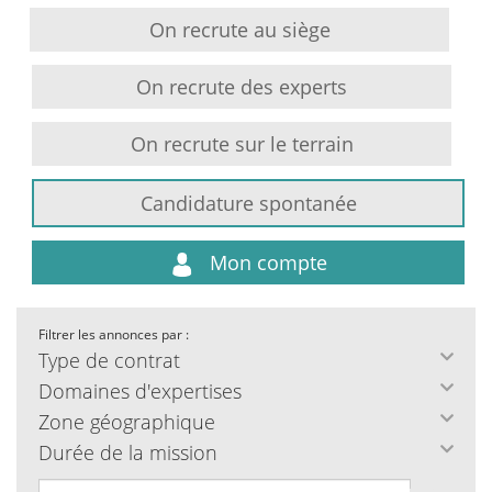
On recrute au siège
On recrute des experts
On recrute sur le terrain
Candidature spontanée
Mon compte
Filtrer les annonces par :
Type de contrat
Domaines d'expertises
Zone géographique
Durée de la mission