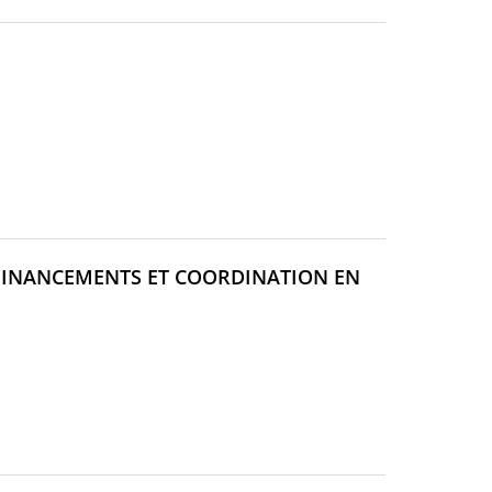
 FINANCEMENTS ET COORDINATION EN