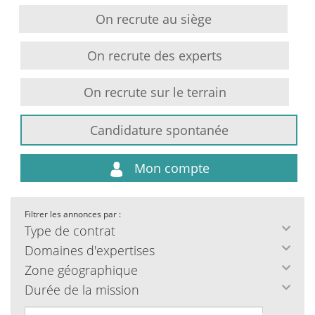
On recrute au siège
On recrute des experts
On recrute sur le terrain
Candidature spontanée
Mon compte
Filtrer les annonces par :
Type de contrat
Domaines d'expertises
Zone géographique
Durée de la mission