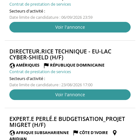
Contrat de prestation de services
Secteurs d'activité :
Date limite de candidature : 06/09/2026 23:59
Voir l'annonce
DIRECTEUR.RICE TECHNIQUE - EU-LAC
(NOUVELLE
CYBER-SHIELD (H/F)
FENÊTRE)
AMÉRIQUES
RÉPUBLIQUE DOMINICAINE
Contrat de prestation de services
Secteurs d'activité :
Date limite de candidature : 23/08/2026 17:00
Voir l'annonce
EXPERT.E PERLÉ.E BUDGETISATION_PROJET
(NOUVELLE
MIGRET (H/F)
FENÊTRE)
AFRIQUE SUBSAHARIENNE
CÔTE D'IVOIRE
ABIDJAN