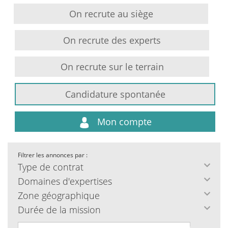
On recrute au siège
On recrute des experts
On recrute sur le terrain
Candidature spontanée
Mon compte
Filtrer les annonces par :
Type de contrat
Domaines d'expertises
Zone géographique
Durée de la mission