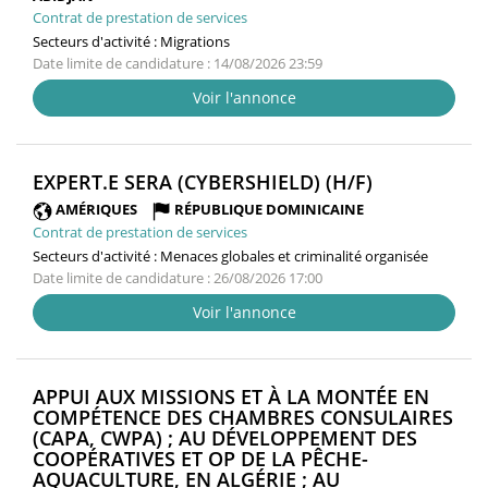
Contrat de prestation de services
Secteurs d'activité :
Migrations
Date limite de candidature : 14/08/2026 23:59
Voir l'annonce
(NOUVELLE
EXPERT.E SERA (CYBERSHIELD) (H/F)
FENÊTRE)
AMÉRIQUES
RÉPUBLIQUE DOMINICAINE
Contrat de prestation de services
Secteurs d'activité :
Menaces globales et criminalité organisée
Date limite de candidature : 26/08/2026 17:00
Voir l'annonce
APPUI AUX MISSIONS ET À LA MONTÉE EN
COMPÉTENCE DES CHAMBRES CONSULAIRES
(CAPA, CWPA) ; AU DÉVELOPPEMENT DES
COOPÉRATIVES ET OP DE LA PÊCHE-
AQUACULTURE, EN ALGÉRIE ; AU