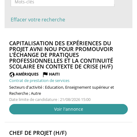
Effacer votre recherche
CAPITALISATION DES EXPÉRIENCES DU
PROJET AVNI NOU POUR PROMOUVOIR
L’ÉCHANGE DE PRATIQUES
PROFESSIONNELLES ET LA CONTINUITÉ
(NOUVEL
SCOLAIRE EN CONTEXTE DE CRISE (H/F)
FENÊTRE
AMÉRIQUES
HAITI
Contrat de prestation de services
Secteurs d'activité :
Education, Enseignement supérieur et
Recherche ; Autre
Date limite de candidature : 21/08/2026 15:00
Voir l'annonce
(NOUVELLE
CHEF DE PROJET (H/F)