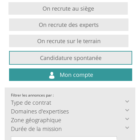
On recrute au siège
On recrute des experts
On recrute sur le terrain
Candidature spontanée
Mon compte
Filtrer les annonces par :
Type de contrat
Domaines d'expertises
Zone géographique
Durée de la mission