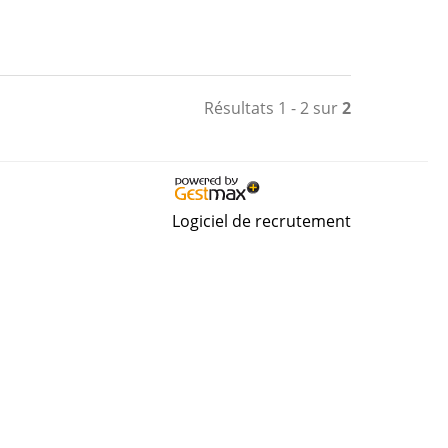
Résultats 1 - 2 sur
2
Logiciel de recrutement