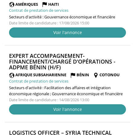
FENÊTRE)
AMÉRIQUES
HAITI
Contrat de prestation de services
Secteurs d'activité :
Gouvernance économique et financière
Date limite de candidature : 17/08/2026 15:00
Voir l'annonce
EXPERT ACCOMPAGNEMENT-
FINANCEMENT/CHARGÉ D'OPÉRATIONS -
(NOUVELLE
ADPME BÉNIN (H/F)
FENÊTRE)
AFRIQUE SUBSAHARIENNE
BÉNIN
COTONOU
Contrat de prestation de services
Secteurs d'activité :
Facilitation des affaires et intégration
économique régionale ; Gouvernance économique et financière
Date limite de candidature : 14/08/2026 13:00
Voir l'annonce
LOGISTICS OFFICER – SYRIA TECHNICAL