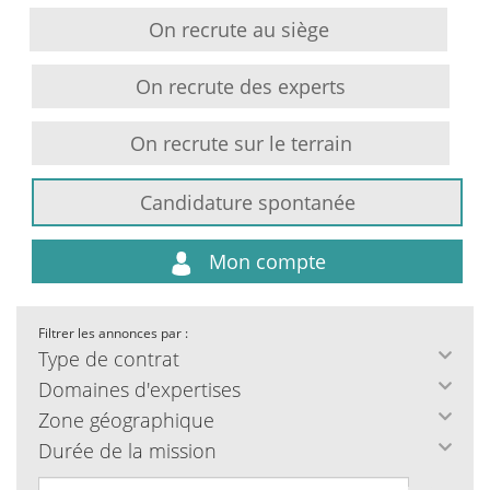
On recrute au siège
On recrute des experts
On recrute sur le terrain
Candidature spontanée
Mon compte
Filtrer les annonces par :
Type de contrat
Domaines d'expertises
Zone géographique
Durée de la mission