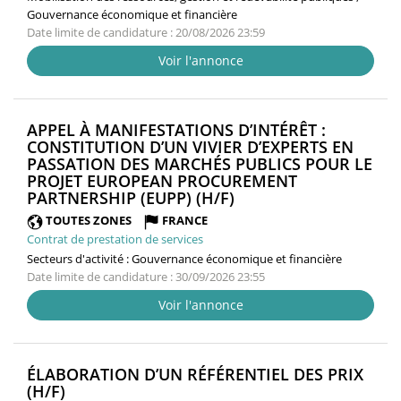
Gouvernance économique et financière
Date limite de candidature : 20/08/2026 23:59
Voir l'annonce
APPEL À MANIFESTATIONS D’INTÉRÊT :
CONSTITUTION D’UN VIVIER D’EXPERTS EN
PASSATION DES MARCHÉS PUBLICS POUR LE
PROJET EUROPEAN PROCUREMENT
(NOUVELLE
PARTNERSHIP (EUPP) (H/F)
FENÊTRE)
TOUTES ZONES
FRANCE
Contrat de prestation de services
Secteurs d'activité :
Gouvernance économique et financière
Date limite de candidature : 30/09/2026 23:55
Voir l'annonce
ÉLABORATION D’UN RÉFÉRENTIEL DES PRIX
(NOUVELLE
(H/F)