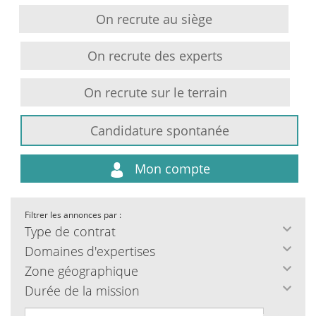
On recrute au siège
On recrute des experts
On recrute sur le terrain
Candidature spontanée
Mon compte
Filtrer les annonces par :
Type de contrat
Domaines d'expertises
Zone géographique
Durée de la mission