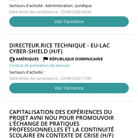
Secteurs d'activité :
Administration ; Juridique
Date limite de candidature : 25/08/2026 00:00
Voir l'annonce
DIRECTEUR.RICE TECHNIQUE - EU-LAC
(NOUVELLE
CYBER-SHIELD (H/F)
FENÊTRE)
AMÉRIQUES
RÉPUBLIQUE DOMINICAINE
Contrat de prestation de services
Secteurs d'activité :
Date limite de candidature : 23/08/2026 17:00
Voir l'annonce
CAPITALISATION DES EXPÉRIENCES DU
PROJET AVNI NOU POUR PROMOUVOIR
L’ÉCHANGE DE PRATIQUES
PROFESSIONNELLES ET LA CONTINUITÉ
(NOUVEL
SCOLAIRE EN CONTEXTE DE CRISE (H/F)