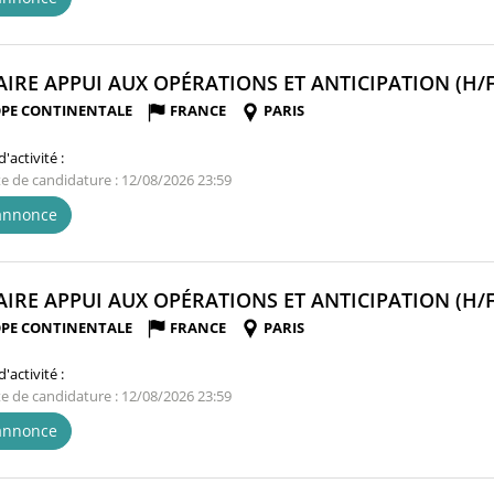
AIRE APPUI AUX OPÉRATIONS ET ANTICIPATION (H/F
PE CONTINENTALE
FRANCE
PARIS
'activité :
te de candidature : 12/08/2026 23:59
'annonce
AIRE APPUI AUX OPÉRATIONS ET ANTICIPATION (H/F
PE CONTINENTALE
FRANCE
PARIS
'activité :
te de candidature : 12/08/2026 23:59
'annonce