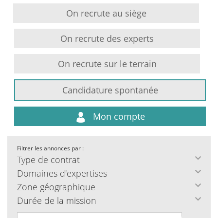
On recrute au siège
On recrute des experts
On recrute sur le terrain
Candidature spontanée
Mon compte
Filtrer les annonces par :
Type de contrat
Domaines d'expertises
Zone géographique
Durée de la mission