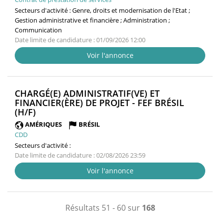
Secteurs d'activité :
Genre, droits et modernisation de l'Etat ;
Gestion administrative et financière ; Administration ;
Communication
Date limite de candidature : 01/09/2026 12:00
Voir l'annonce
CHARGÉ(E) ADMINISTRATIF(VE) ET
FINANCIER(ÈRE) DE PROJET - FEF BRÉSIL
(NOUVELLE
(H/F)
FENÊTRE)
AMÉRIQUES
BRÉSIL
CDD
Secteurs d'activité :
Date limite de candidature : 02/08/2026 23:59
Voir l'annonce
Résultats 51 - 60 sur
168