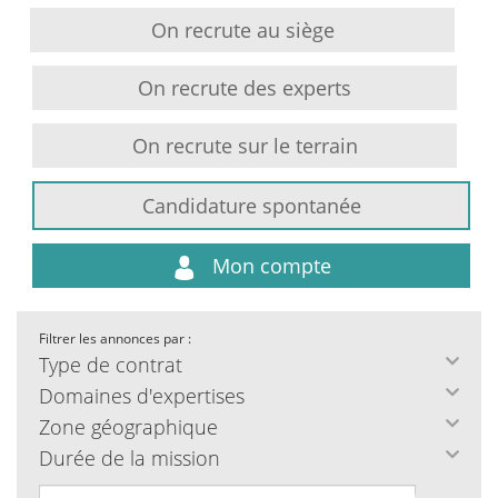
On recrute au siège
On recrute des experts
On recrute sur le terrain
Candidature spontanée
Mon compte
Filtrer les annonces par :
Type de contrat
Domaines d'expertises
Zone géographique
Durée de la mission