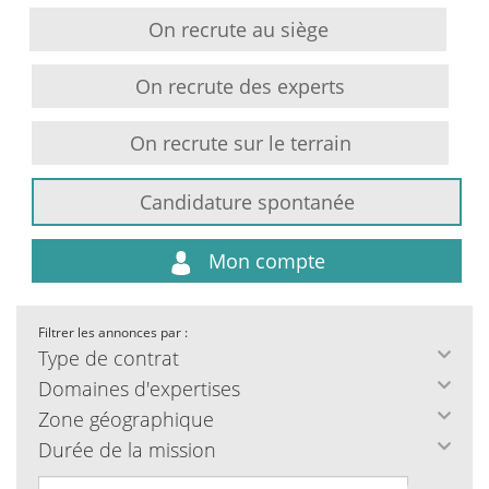
On recrute au siège
On recrute des experts
On recrute sur le terrain
Candidature spontanée
Mon compte
Filtrer les annonces par :
Type de contrat
Domaines d'expertises
Zone géographique
Durée de la mission