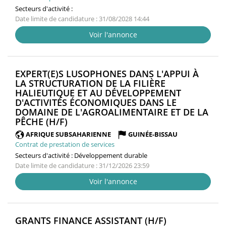
Secteurs d'activité :
Date limite de candidature : 31/08/2028 14:44
Voir l'annonce
EXPERT(E)S LUSOPHONES DANS L'APPUI À
LA STRUCTURATION DE LA FILIÈRE
HALIEUTIQUE ET AU DÉVELOPPEMENT
D'ACTIVITÉS ÉCONOMIQUES DANS LE
DOMAINE DE L'AGROALIMENTAIRE ET DE LA
(NOUVELLE
PÊCHE (H/F)
FENÊTRE)
AFRIQUE SUBSAHARIENNE
GUINÉE-BISSAU
Contrat de prestation de services
Secteurs d'activité :
Développement durable
Date limite de candidature : 31/12/2026 23:59
Voir l'annonce
(NOUVELLE
GRANTS FINANCE ASSISTANT (H/F)