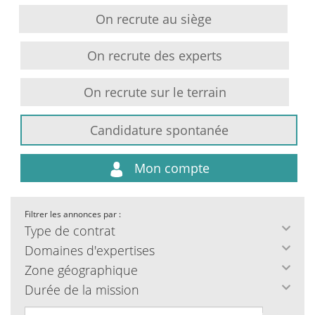
On recrute au siège
On recrute des experts
On recrute sur le terrain
Candidature spontanée
Mon compte
Filtrer les annonces par :
Type de contrat
Domaines d'expertises
Zone géographique
Durée de la mission