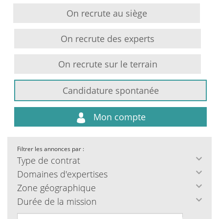
On recrute au siège
On recrute des experts
On recrute sur le terrain
Candidature spontanée
Mon compte
Filtrer les annonces par :
Type de contrat
Domaines d'expertises
Zone géographique
Durée de la mission