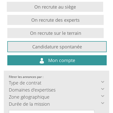
On recrute au siège
On recrute des experts
On recrute sur le terrain
Candidature spontanée
Mon compte
Filtrer les annonces par :
Type de contrat
Domaines d'expertises
Zone géographique
Durée de la mission