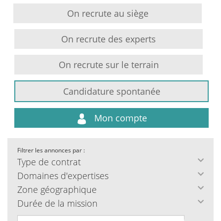
On recrute au siège
On recrute des experts
On recrute sur le terrain
Candidature spontanée
Mon compte
Filtrer les annonces par :
Type de contrat
Domaines d'expertises
Zone géographique
Durée de la mission