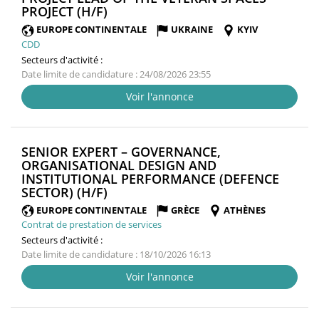
(NOUVELLE
PROJECT (H/F)
FENÊTRE)
EUROPE CONTINENTALE
UKRAINE
KYIV
CDD
Secteurs d'activité :
Date limite de candidature : 24/08/2026 23:55
Voir l'annonce
SENIOR EXPERT – GOVERNANCE,
ORGANISATIONAL DESIGN AND
INSTITUTIONAL PERFORMANCE (DEFENCE
(NOUVELLE
SECTOR) (H/F)
FENÊTRE)
EUROPE CONTINENTALE
GRÈCE
ATHÈNES
Contrat de prestation de services
Secteurs d'activité :
Date limite de candidature : 18/10/2026 16:13
Voir l'annonce