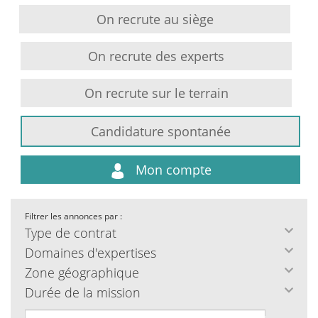
On recrute au siège
On recrute des experts
On recrute sur le terrain
Candidature spontanée
Mon compte
Filtrer les annonces par :
Type de contrat
Domaines d'expertises
Zone géographique
Durée de la mission