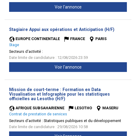
Voir l'annonce
(Nouvelle
Stagiaire Appui aux opérations et Anticipation (H/F)
fenêtre)
EUROPE CONTINENTALE
FRANCE
PARIS
Stage
Secteurs d'activité :
Date limite de candidature : 12/08/2026 23:59
Voir l'annonce
Mission de court-terme : Formation en Data
Visualisation et Infographie pour les statistiques
(Nouvelle
officielles au Lesotho (H/F)
fenêtre)
AFRIQUE SUBSAHARIENNE
LESOTHO
MASERU
Contrat de prestation de services
Secteurs d'activité :
Statistiques publiques et du développement
Date limite de candidature : 29/08/2026 10:58