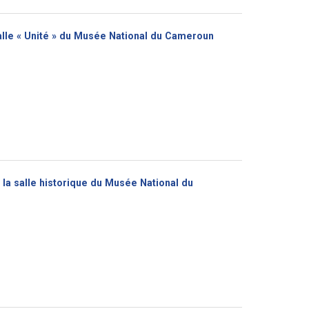
salle « Unité » du Musée National du Cameroun
 la salle historique du Musée National du