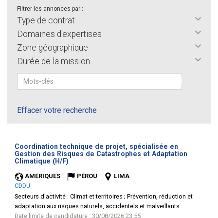
Filtrer les annonces par :
Type de contrat
Domaines d'expertises
Zone géographique
Durée de la mission
Effacer votre recherche
Coordination technique de projet, spécialisée en
Gestion des Risques de Catastrophes et Adaptation
(Nouvelle
Climatique (H/F)
fenêtre)
AMÉRIQUES
PÉROU
LIMA
CDDU
Secteurs d'activité :
Climat et territoires ; Prévention, réduction et
adaptation aux risques naturels, accidentels et malveillants
Date limite de candidature : 30/08/2026 23:55