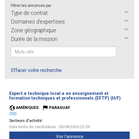
Filtrer les annonces par :
Type de contrat
Domaines d'expertises
Zone géographique
Durée de la mission
Effacer votre recherche
Expert.e technique local.e en enseignement et
(Nouvell
formation techniques et professionnels (EFTP) (H/F)
fenêtre)
AMÉRIQUES
PARAGUAY
CDD
Secteurs d'activité :
Date limite de candidature : 28/08/2026 23:59
Voir l'annonce