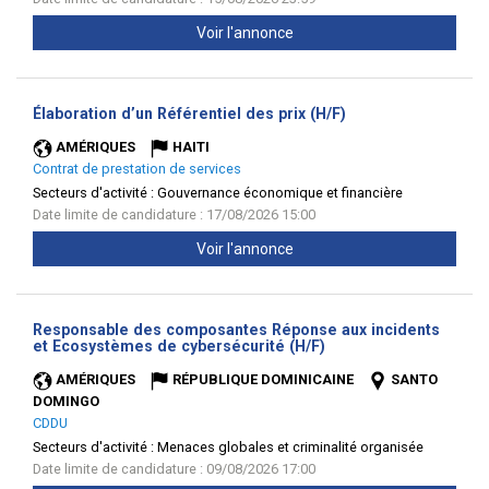
Voir l'annonce
(Nouvelle
Élaboration d’un Référentiel des prix (H/F)
fenêtre)
AMÉRIQUES
HAITI
Contrat de prestation de services
Secteurs d'activité :
Gouvernance économique et financière
Date limite de candidature : 17/08/2026 15:00
Voir l'annonce
Responsable des composantes Réponse aux incidents
(Nouvelle
et Ecosystèmes de cybersécurité (H/F)
fenêtre)
AMÉRIQUES
RÉPUBLIQUE DOMINICAINE
SANTO
DOMINGO
CDDU
Secteurs d'activité :
Menaces globales et criminalité organisée
Date limite de candidature : 09/08/2026 17:00