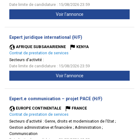
Date limite de candidature : 15/08/2026 23:59
Voir l'annonce
(Nouvelle
Expert juridique international (H/F)
fenêtre)
AFRIQUE SUBSAHARIENNE
KENYA
Contrat de prestation de services
Secteurs d'activité :
Date limite de candidature : 15/08/2026 23:59
Voir l'annonce
(Nouvelle
Expert.e communication – projet PACE (H/F)
fenêtre)
EUROPE CONTINENTALE
FRANCE
Contrat de prestation de services
Secteurs d'activité :
Genre, droits et modernisation de l'Etat ;
Gestion administrative et financière ; Administration ;
Communication