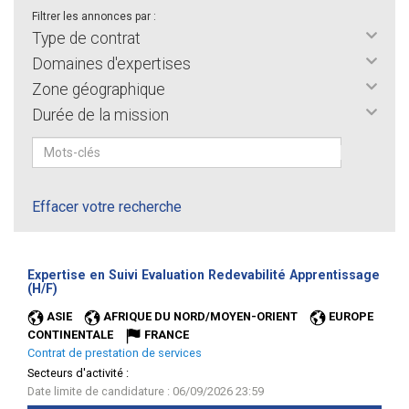
Filtrer les annonces par :
Type de contrat
Domaines d'expertises
Zone géographique
Durée de la mission
Effacer votre recherche
Expertise en Suivi Evaluation Redevabilité Apprentissage
(Nouvelle
(H/F)
fenêtre)
ASIE
AFRIQUE DU NORD/MOYEN-ORIENT
EUROPE
CONTINENTALE
FRANCE
Contrat de prestation de services
Secteurs d'activité :
Date limite de candidature : 06/09/2026 23:59