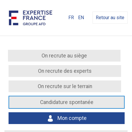
FR
EN
Retour au site
On recrute au siège
On recrute des experts
On recrute sur le terrain
Candidature spontanée
Mon compte