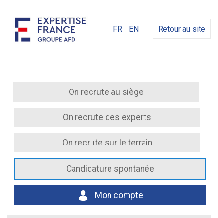
FR
EN
Retour au site
On recrute au siège
On recrute des experts
On recrute sur le terrain
Candidature spontanée
Mon compte