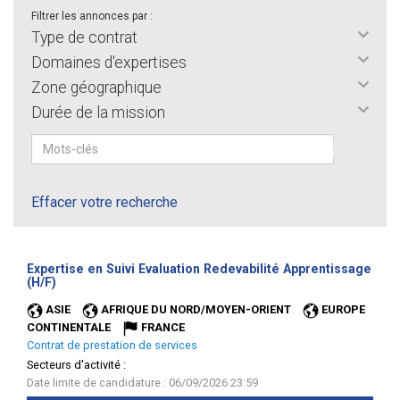
Filtrer les annonces par :
Type de contrat
Domaines d'expertises
Zone géographique
Durée de la mission
Effacer votre recherche
Expertise en Suivi Evaluation Redevabilité Apprentissage
(Nouvelle
(H/F)
fenêtre)
ASIE
AFRIQUE DU NORD/MOYEN-ORIENT
EUROPE
CONTINENTALE
FRANCE
Contrat de prestation de services
Secteurs d'activité :
Date limite de candidature : 06/09/2026 23:59