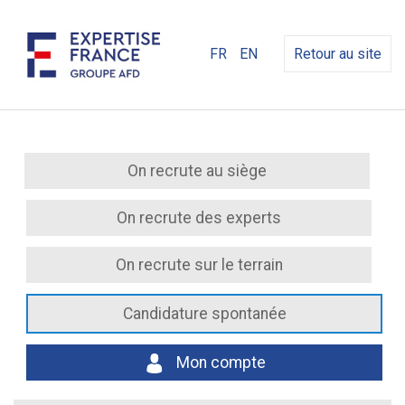
FR
EN
Retour au site
On recrute au siège
On recrute des experts
On recrute sur le terrain
Candidature spontanée
Mon compte