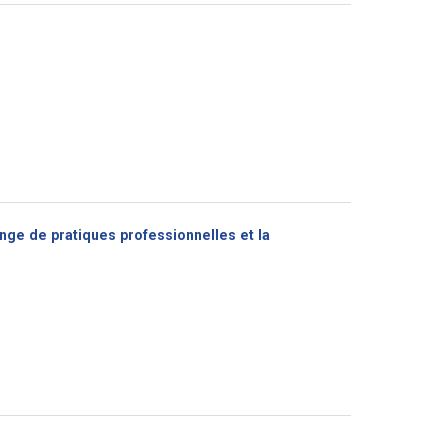
nge de pratiques professionnelles et la
(Nouvelle