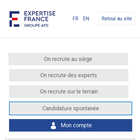
FR
EN
Retour au site
On recrute au siège
On recrute des experts
On recrute sur le terrain
Candidature spontanée
Mon compte