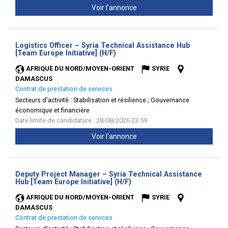
Voir l'annonce
Logistics Officer – Syria Technical Assistance Hub
(Nouvelle
[Team Europe Initiative] (H/F)
fenêtre)
AFRIQUE DU NORD/MOYEN-ORIENT
SYRIE
DAMASCUS
Contrat de prestation de services
Secteurs d'activité :
Stabilisation et résilience ; Gouvernance
économique et financière
Date limite de candidature : 28/08/2026 23:59
Voir l'annonce
Deputy Project Manager – Syria Technical Assistance
(Nouvelle
Hub [Team Europe Initiative] (H/F)
fenêtre)
AFRIQUE DU NORD/MOYEN-ORIENT
SYRIE
DAMASCUS
Contrat de prestation de services