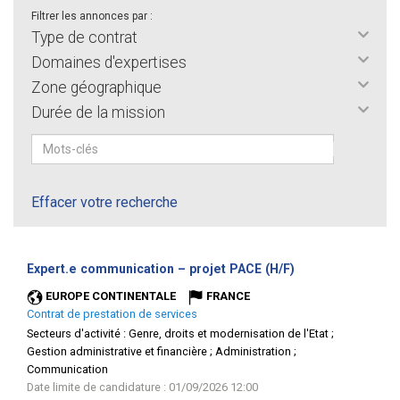
Filtrer les annonces par :
Type de contrat
Domaines d'expertises
Zone géographique
Durée de la mission
Effacer votre recherche
(Nouvelle
Expert.e communication – projet PACE (H/F)
fenêtre)
EUROPE CONTINENTALE
FRANCE
Contrat de prestation de services
Secteurs d'activité :
Genre, droits et modernisation de l'Etat ;
Gestion administrative et financière ; Administration ;
Communication
Date limite de candidature : 01/09/2026 12:00