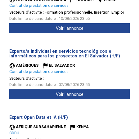
Contrat de prestation de services
Secteurs d'activité :
Formation professionnelle, Insertion, Emploi
Date limite de candidature : 10/08/2026 23:55
Voir l'annonce
Experto/a individual en servicios tecnológicos e
(Nouvell
informáticos para los proyectos en El Salvador (H/F)
fenêtre)
AMÉRIQUES
EL SALVADOR
Contrat de prestation de services
Secteurs d'activité :
Date limite de candidature : 02/08/2026 23:55
Voir l'annonce
(Nouvelle
Expert Open Data et IA (H/F)
fenêtre)
AFRIQUE SUBSAHARIENNE
KENYA
CDDU