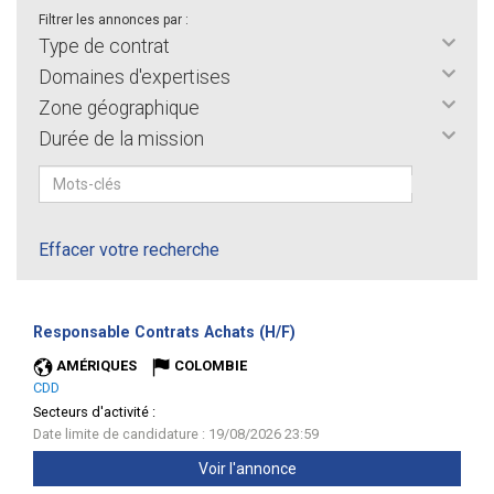
Filtrer les annonces par :
Type de contrat
Domaines d'expertises
Zone géographique
Durée de la mission
Effacer votre recherche
(Nouvelle
Responsable Contrats Achats (H/F)
fenêtre)
AMÉRIQUES
COLOMBIE
CDD
Secteurs d'activité :
Date limite de candidature : 19/08/2026 23:59
Voir l'annonce