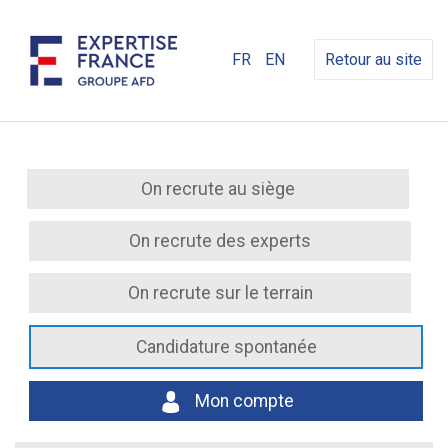
FR
EN
Retour au site
On recrute au siège
On recrute des experts
On recrute sur le terrain
Candidature spontanée
Mon compte