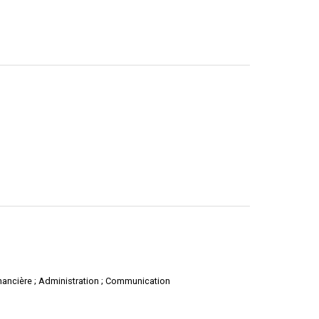
financière ; Administration ; Communication