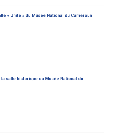
salle « Unité » du Musée National du Cameroun
 la salle historique du Musée National du