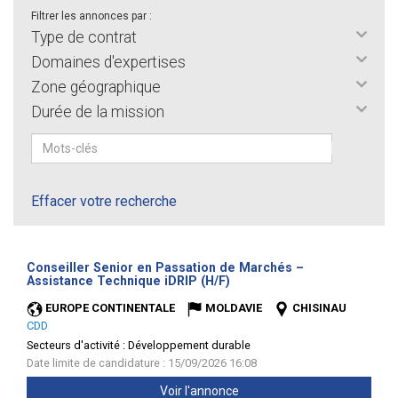
Filtrer les annonces par :
Type de contrat
Domaines d'expertises
Zone géographique
Durée de la mission
Effacer votre recherche
Conseiller Senior en Passation de Marchés –
(Nouvelle
Assistance Technique iDRIP (H/F)
fenêtre)
EUROPE CONTINENTALE
MOLDAVIE
CHISINAU
CDD
Secteurs d'activité :
Développement durable
Date limite de candidature : 15/09/2026 16:08
Voir l'annonce