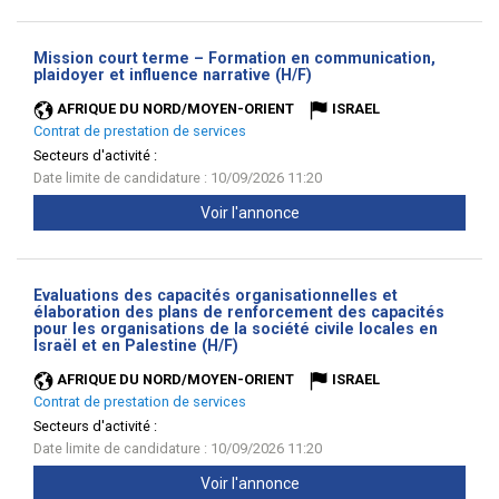
Mission court terme – Formation en communication,
(Nouvelle
plaidoyer et influence narrative (H/F)
fenêtre)
AFRIQUE DU NORD/MOYEN-ORIENT
ISRAEL
Contrat de prestation de services
Secteurs d'activité :
Date limite de candidature : 10/09/2026 11:20
Voir l'annonce
Evaluations des capacités organisationnelles et
élaboration des plans de renforcement des capacités
pour les organisations de la société civile locales en
(Nouvelle
Israël et en Palestine (H/F)
fenêtre)
AFRIQUE DU NORD/MOYEN-ORIENT
ISRAEL
Contrat de prestation de services
Secteurs d'activité :
Date limite de candidature : 10/09/2026 11:20
Voir l'annonce