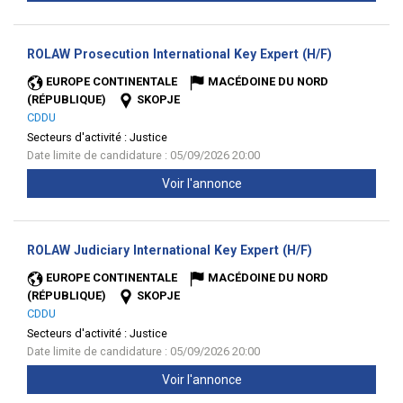
(Nouvelle
ROLAW Prosecution International Key Expert (H/F)
fenêtre)
EUROPE CONTINENTALE
MACÉDOINE DU NORD
(RÉPUBLIQUE)
SKOPJE
CDDU
Secteurs d'activité :
Justice
Date limite de candidature : 05/09/2026 20:00
Voir l'annonce
(Nouvelle
ROLAW Judiciary International Key Expert (H/F)
fenêtre)
EUROPE CONTINENTALE
MACÉDOINE DU NORD
(RÉPUBLIQUE)
SKOPJE
CDDU
Secteurs d'activité :
Justice
Date limite de candidature : 05/09/2026 20:00
Voir l'annonce