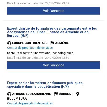
Date limite de candidature : 22/08/2026 23:59
Voir l'annonce
Expert chargé de formaliser des partenariats entre les
écosystèmes de l'Open Finance en Arménie et en
(Nouvelle
Europe. (H/F)
fenêtre)
EUROPE CONTINENTALE
ARMÉNIE
Contrat de prestation de services
Secteurs d'activité :
Innovations Technologiques
Date limite de candidature : 29/07/2026 23:59
Voir l'annonce
Expert senior formateur en finances publiques,
(Nouvelle
spécialisé dans la budgétisation (H/F)
fenêtre)
AFRIQUE SUBSAHARIENNE
BURUNDI
BUJUMBURA
Contrat de prestation de services