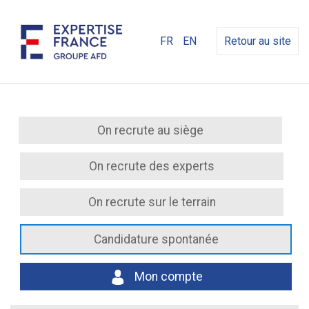
FR
EN
Retour au site
On recrute au siège
On recrute des experts
On recrute sur le terrain
Candidature spontanée
Mon compte