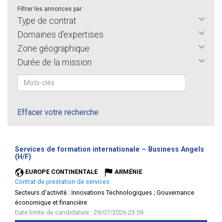
Filtrer les annonces par :
Type de contrat
Domaines d'expertises
Zone géographique
Durée de la mission
Effacer votre recherche
Services de formation internationale – Business Angels
(Nouvelle
(H/F)
fenêtre)
EUROPE CONTINENTALE
ARMÉNIE
Contrat de prestation de services
Secteurs d'activité :
Innovations Technologiques ; Gouvernance
économique et financière
Date limite de candidature : 29/07/2026 23:59