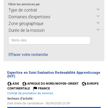
Filtrer les annonces par :
Type de contrat
Domaines d'expertises
Zone géographique
Durée de la mission
Effacer votre recherche
Expertise en Suivi Evaluation Redevabilité Apprentissage
(Nouvelle
(H/F)
fenêtre)
ASIE
AFRIQUE DU NORD/MOYEN-ORIENT
EUROPE
CONTINENTALE
FRANCE
Contrat de prestation de services
Secteurs d'activité :
Date limite de candidature : 06/09/2026 23:59