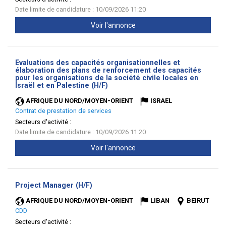
Date limite de candidature : 10/09/2026 11:20
Voir l'annonce
Evaluations des capacités organisationnelles et
élaboration des plans de renforcement des capacités
pour les organisations de la société civile locales en
(Nouvelle
Israël et en Palestine (H/F)
fenêtre)
AFRIQUE DU NORD/MOYEN-ORIENT
ISRAEL
Contrat de prestation de services
Secteurs d'activité :
Date limite de candidature : 10/09/2026 11:20
Voir l'annonce
(Nouvelle
Project Manager (H/F)
fenêtre)
AFRIQUE DU NORD/MOYEN-ORIENT
LIBAN
BEIRUT
CDD
Secteurs d'activité :