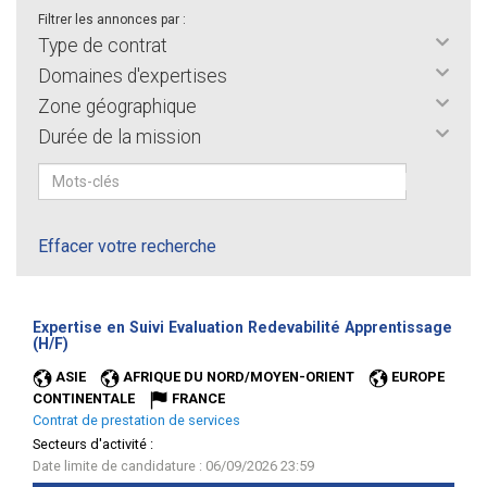
Filtrer les annonces par :
Type de contrat
Domaines d'expertises
Zone géographique
Durée de la mission
Effacer votre recherche
Expertise en Suivi Evaluation Redevabilité Apprentissage
(Nouvelle
(H/F)
fenêtre)
ASIE
AFRIQUE DU NORD/MOYEN-ORIENT
EUROPE
CONTINENTALE
FRANCE
Contrat de prestation de services
Secteurs d'activité :
Date limite de candidature : 06/09/2026 23:59