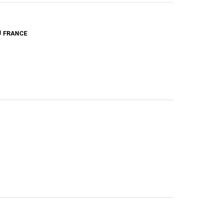
FRANCE