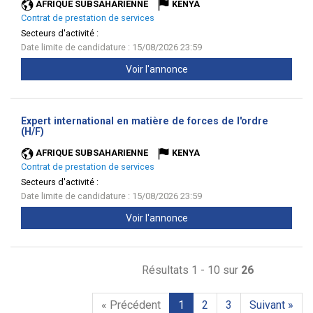
AFRIQUE SUBSAHARIENNE
KENYA
Contrat de prestation de services
Secteurs d'activité :
Date limite de candidature : 15/08/2026 23:59
Voir l'annonce
Expert international en matière de forces de l'ordre
(Nouvelle
(H/F)
fenêtre)
AFRIQUE SUBSAHARIENNE
KENYA
Contrat de prestation de services
Secteurs d'activité :
Date limite de candidature : 15/08/2026 23:59
Voir l'annonce
Résultats 1 - 10 sur
26
« Précédent
1
2
3
Suivant »