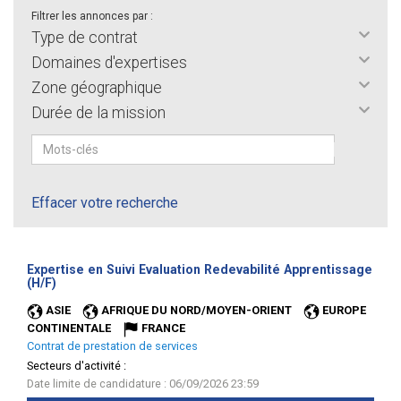
Filtrer les annonces par :
Type de contrat
Domaines d'expertises
Zone géographique
Durée de la mission
Effacer votre recherche
Expertise en Suivi Evaluation Redevabilité Apprentissage
(Nouvelle
(H/F)
fenêtre)
ASIE
AFRIQUE DU NORD/MOYEN-ORIENT
EUROPE
CONTINENTALE
FRANCE
Contrat de prestation de services
Secteurs d'activité :
Date limite de candidature : 06/09/2026 23:59