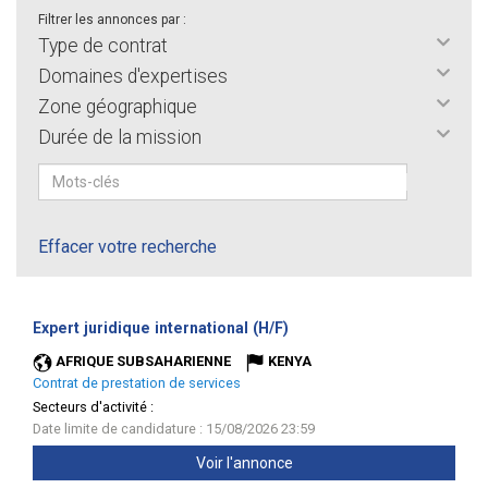
Filtrer les annonces par :
Type de contrat
Domaines d'expertises
Zone géographique
Durée de la mission
Effacer votre recherche
(Nouvelle
Expert juridique international (H/F)
fenêtre)
AFRIQUE SUBSAHARIENNE
KENYA
Contrat de prestation de services
Secteurs d'activité :
Date limite de candidature : 15/08/2026 23:59
Voir l'annonce