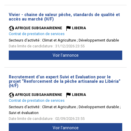
Vivier - chaine de valeur pêche, standards de qualité et
(Nouvelle
accès au marché (H/F)
fenêtre)
AFRIQUE SUBSAHARIENNE
LIBERIA
Contrat de prestation de services
Secteurs d'activité :
Climat et Agriculture ; Développement durable
Date limite de candidature : 31/12/2026 23:55
Voir l'annonce
Recrutement d’un expert Suivi et Evaluation pour le
projet “Renforcement de la pêche artisanale au Libéria”
(Nouvelle
(H/F)
fenêtre)
AFRIQUE SUBSAHARIENNE
LIBERIA
Contrat de prestation de services
Secteurs d'activité :
Climat et Agriculture ; Développement durable ;
Suivi et évaluation
Date limite de candidature : 02/09/2026 23:55
Voir l'annonce