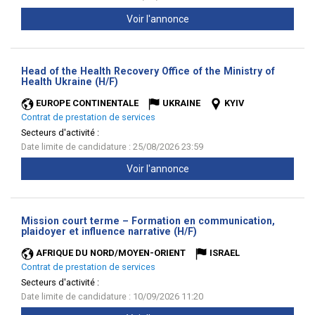
Voir l'annonce
Head of the Health Recovery Office of the Ministry of
(Nouvelle
Health Ukraine (H/F)
fenêtre)
EUROPE CONTINENTALE
UKRAINE
KYIV
Contrat de prestation de services
Secteurs d'activité :
Date limite de candidature : 25/08/2026 23:59
Voir l'annonce
Mission court terme – Formation en communication,
(Nouvelle
plaidoyer et influence narrative (H/F)
fenêtre)
AFRIQUE DU NORD/MOYEN-ORIENT
ISRAEL
Contrat de prestation de services
Secteurs d'activité :
Date limite de candidature : 10/09/2026 11:20