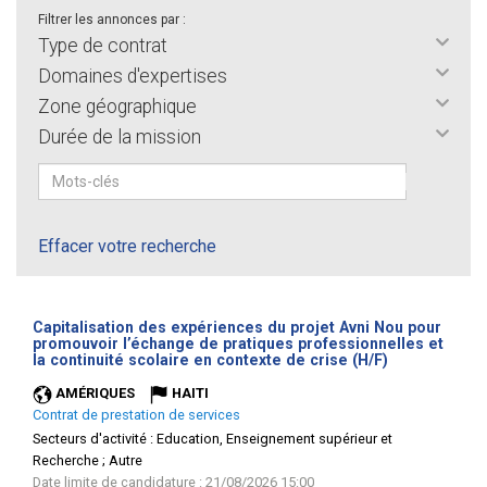
Filtrer les annonces par :
Type de contrat
Domaines d'expertises
Zone géographique
Durée de la mission
Effacer votre recherche
Capitalisation des expériences du projet Avni Nou pour
promouvoir l’échange de pratiques professionnelles et
(Nouvelle
la continuité scolaire en contexte de crise (H/F)
fenêtre)
AMÉRIQUES
HAITI
Contrat de prestation de services
Secteurs d'activité :
Education, Enseignement supérieur et
Recherche ; Autre
Date limite de candidature : 21/08/2026 15:00